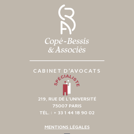
CABINET D’AVOCATS
219, RUE DE L’UNIVERSITÉ
75007 PARIS
TÉL. : + 33 1 44 18 90 02
MENTIONS LÉGALES