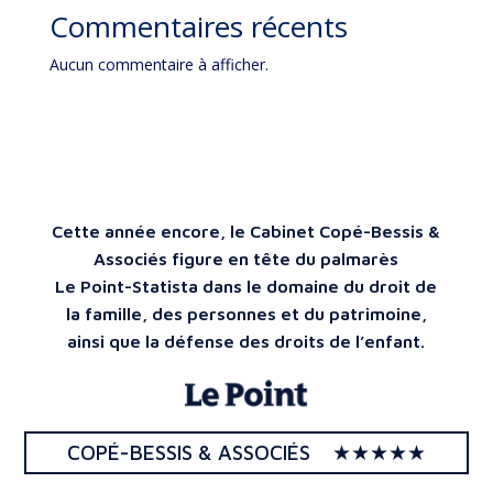
Commentaires récents
Aucun commentaire à afficher.
Cette année encore, le Cabinet Copé-Bessis &
Associés figure en tête du palmarès
Le Point-Statista dans le domaine du droit de
la famille, des personnes et du patrimoine,
ainsi que la défense des droits de l’enfant.
COPÉ-BESSIS & ASSOCIÉS ★★★★★