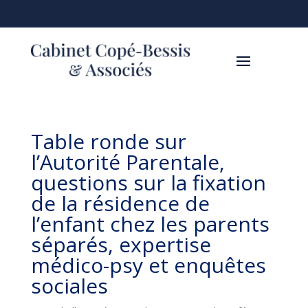
Table ronde sur
l’Autorité Parentale,
questions sur la fixation
de la résidence de
l’enfant chez les parents
séparés, expertise
médico-psy et enquêtes
sociales