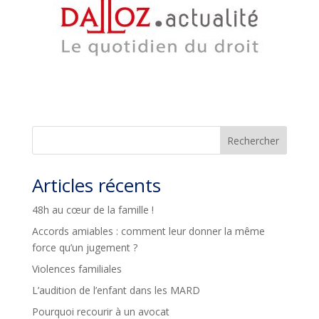
Rechercher
Articles récents
48h au cœur de la famille !
Accords amiables : comment leur donner la même
force qu’un jugement ?
Violences familiales
L’audition de l’enfant dans les MARD
Pourquoi recourir à un avocat