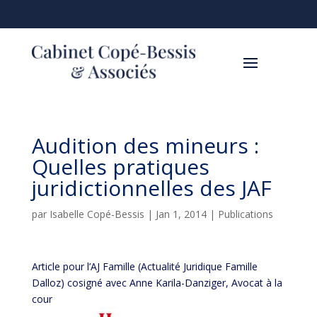
Audition des mineurs :
Quelles pratiques
juridictionnelles des JAF
par
Isabelle Copé-Bessis
|
Jan 1, 2014
|
Publications
Article pour l’AJ Famille (Actualité Juridique Famille
Dalloz)
cosigné avec Anne Karila-Danziger, Avocat à la
cour