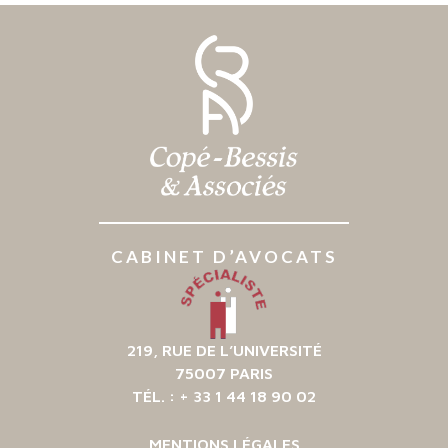
CABINET D’AVOCATS
219, RUE DE L’UNIVERSITÉ
75007 PARIS
TÉL. : + 33 1 44 18 90 02
MENTIONS LÉGALES