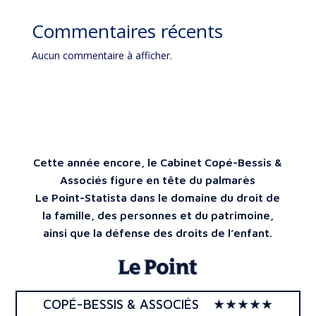
Commentaires récents
Aucun commentaire à afficher.
Cette année encore, le Cabinet Copé-Bessis &
Associés figure en tête du palmarès
Le Point-Statista dans le domaine du droit de
la famille, des personnes et du patrimoine,
ainsi que la défense des droits de l’enfant.
COPÉ-BESSIS & ASSOCIÉS ★★★★★