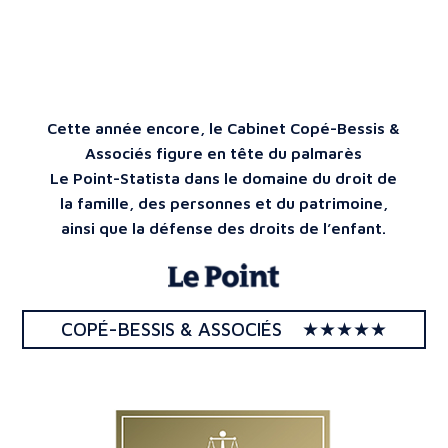
Cette année encore, le Cabinet Copé-Bessis &
Associés figure en tête du palmarès
Le Point-Statista dans le domaine du droit de
la famille, des personnes et du patrimoine,
ainsi que la défense des droits de l’enfant.
COPÉ-BESSIS & ASSOCIÉS ★★★★★