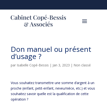
Don manuel ou présent
d’usage ?
par
Isabelle Copé-Bessis
|
Jan 3, 2023
|
Non classé
Vous souhaitez transmettre une somme d’argent à un
proche (enfant, petit-enfant, neveu/nièce, etc.) et vous
souhaitez savoir quelle est la qualification de cette
opération ?